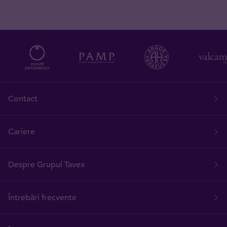
Contact
Cariere
Despre Grupul Tavex
Întrebări frecvente