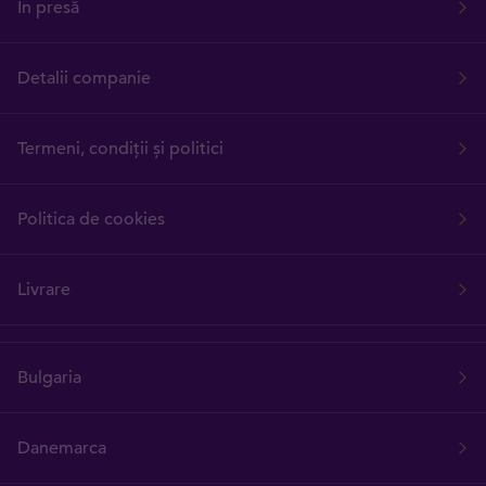
În presă
Detalii companie
Termeni, condiții și politici
Politica de cookies
Livrare
Bulgaria
Danemarca