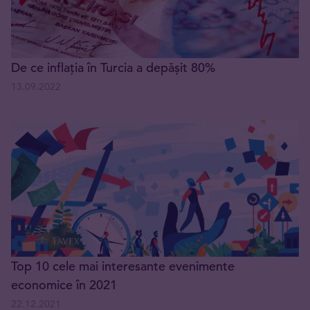
De ce inflația în Turcia a depășit 80%
13.09.2022
Top 10 cele mai interesante evenimente
economice în 2021
22.12.2021