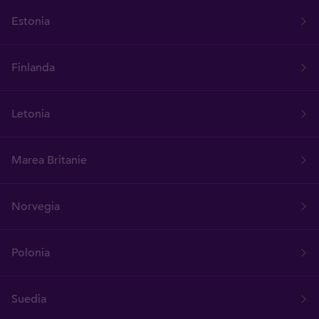
Estonia
Finlanda
Letonia
Marea Britanie
Norvegia
Polonia
Suedia