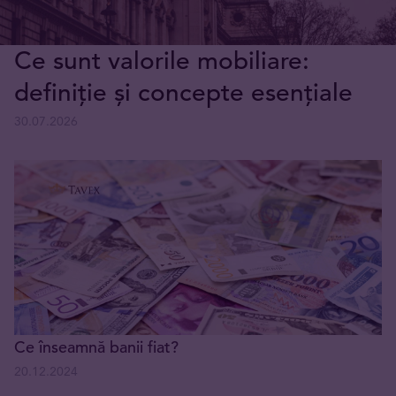
Ce sunt valorile mobiliare:
definiție și concepte esențiale
30.07.2026
Ce înseamnă banii fiat?
20.12.2024