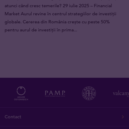
atunci când cresc temerile? 29 iulie 2025 – Financial
Market Aurul revine în centrul strategiilor de investiții
globale. Cererea din România crește cu peste 50%
pentru aurul de investiții în prima...
Contact