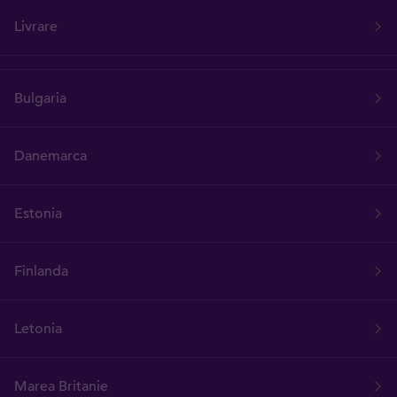
Livrare
Bulgaria
Danemarca
Estonia
Finlanda
Letonia
Marea Britanie