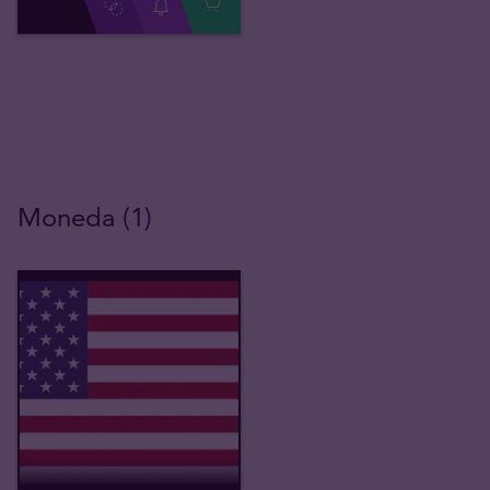
Moneda (1)