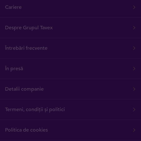
Cariere
Despre Grupul Tavex
Întrebări frecvente
În presă
Detalii companie
Termeni, condiții și politici
Politica de cookies