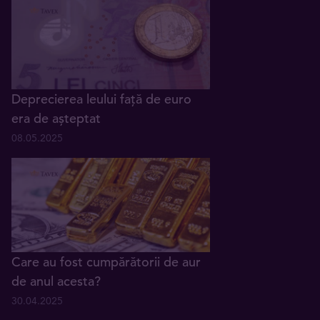
Deprecierea leului față de euro
era de așteptat
08.05.2025
Care au fost cumpărătorii de aur
de anul acesta?
30.04.2025