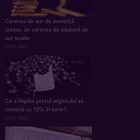
Cererea de aur de investiții
crește, iar cererea de bijuterii de
aur scade
31.07.2025
Ce a împins prețul argintului să
crească cu 10% în iunie?
03.07.2025