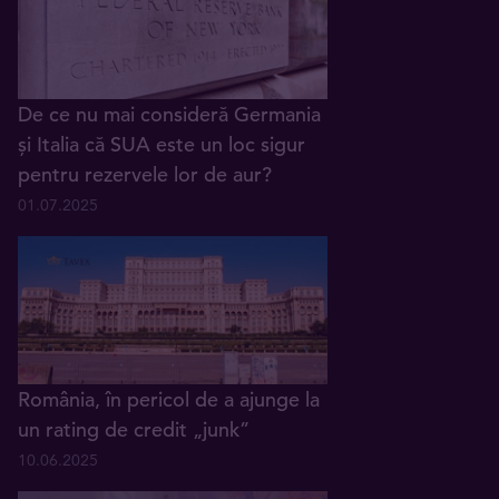
De ce nu mai consideră Germania
și Italia că SUA este un loc sigur
pentru rezervele lor de aur?
01.07.2025
România, în pericol de a ajunge la
un rating de credit „junk”
10.06.2025