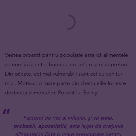
Vestea proastă pentru populație este că alimentele
se numără printre bunurile cu cele mai mari prețuri.
Din păcate, cei mai vulnerabili sunt cei cu venituri
mici. Motivul: o mare parte din cheltuielile lor este
destinată alimentelor. Potrivit lui Bailey:
Factorul de risc al inflației, și
va suna,
probabil, apocaliptic
, este legat de prețurile
alimentelor. Este o mare preocupare pentru