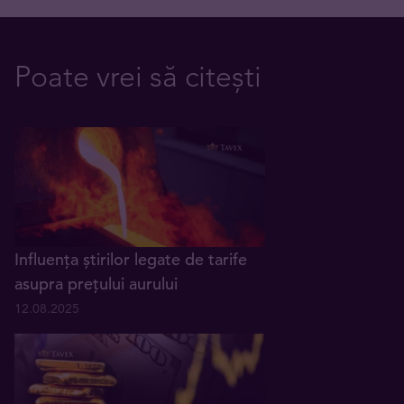
Poate vrei să citești
Influența știrilor legate de tarife
asupra prețului aurului
12.08.2025