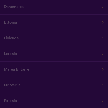
Danemarca
Estonia
Finlanda
Letonia
Marea Britanie
Norvegia
Polonia