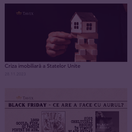
Criza imobiliară a Statelor Unite
28.11.2023