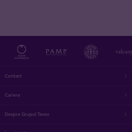
Contact
Cariere
Despre Grupul Tavex