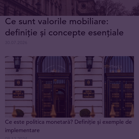
Ce sunt valorile mobiliare:
definiție și concepte esențiale
30.07.2026
Ce este politica monetară? Definiție și exemple de
implementare
09.12.2024