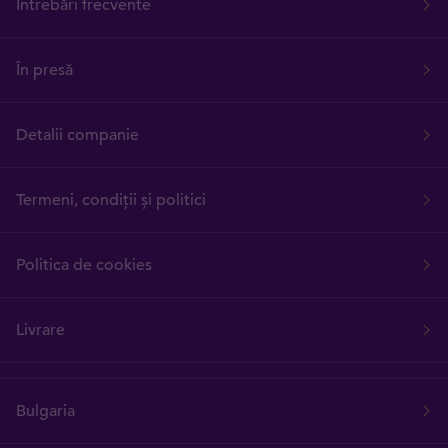
Întrebări frecvente
În presă
Detalii companie
Termeni, condiții și politici
Politica de cookies
Livrare
Bulgaria