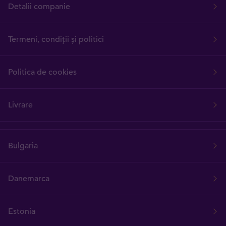
Detalii companie
Termeni, condiții și politici
Politica de cookies
Livrare
Bulgaria
Danemarca
Estonia