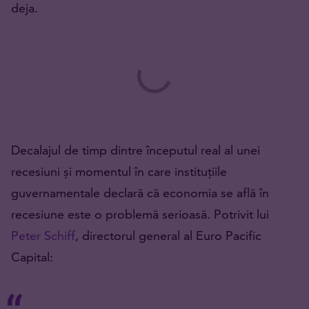
deja.
Decalajul de timp dintre începutul real al unei
recesiuni și momentul în care instituțiile
guvernamentale declară că economia se află în
recesiune este o problemă serioasă. Potrivit lui
Peter Schiff
, directorul general al Euro Pacific
Capital: