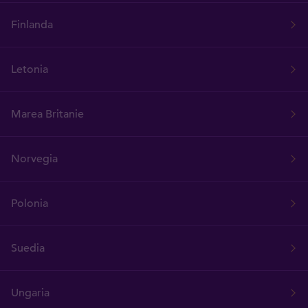
Finlanda
Letonia
Marea Britanie
Norvegia
Polonia
Suedia
Ungaria