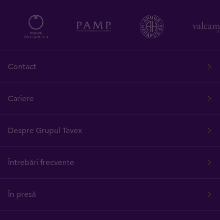
Contact
Cariere
Despre Grupul Tavex
Întrebări frecvente
În presă