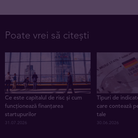
Poate vrei să citești
Ce este capitalul de risc și cum
Tipuri de indica
funcționează finanțarea
care contează pen
startupurilor
tale
31.07.2026
30.06.2026