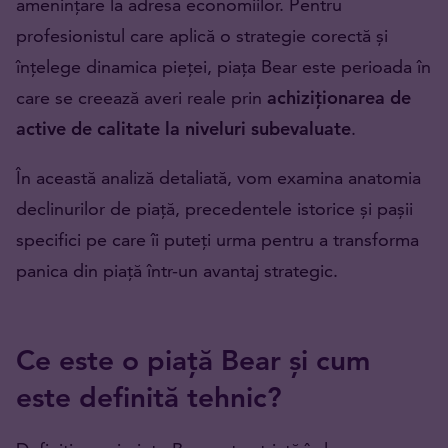
amenințare la adresa economiilor. Pentru
profesionistul care aplică o strategie corectă și
înțelege dinamica pieței, piața Bear este perioada în
care se creează averi reale prin
achiziționarea de
active de calitate la niveluri subevaluate
.
În această analiză detaliată, vom examina anatomia
declinurilor de piață, precedentele istorice și pașii
specifici pe care îi puteți urma pentru a transforma
panica din piață într-un avantaj strategic.
Ce este o piață Bear și cum
este definită tehnic?