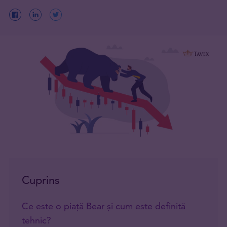
Cuprins
Ce este o piață Bear și cum este definită
tehnic?