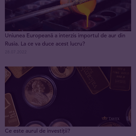
Uniunea Europeană a interzis importul de aur din
Rusia. La ce va duce acest lucru?
28.07.2022
Ce este aurul de investiții?