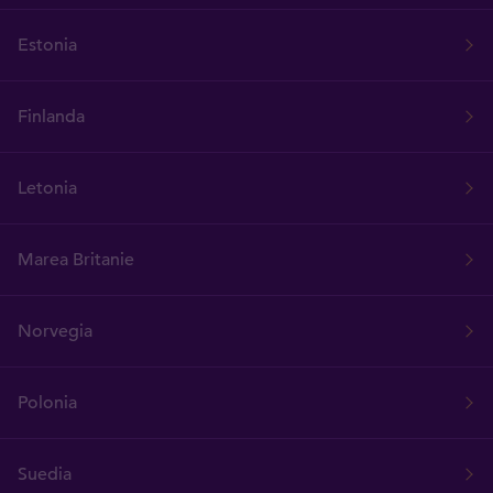
Estonia
Finlanda
Letonia
Marea Britanie
Norvegia
Polonia
Suedia