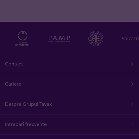
Contact
Cariere
Despre Grupul Tavex
Întrebări frecvente