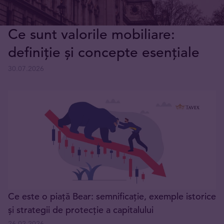
Ce sunt valorile mobiliare:
definiție și concepte esențiale
30.07.2026
Ce este o piață Bear: semnificație, exemple istorice
și strategii de protecție a capitalului
26.02.2026