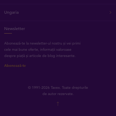
Ungaria
Newsletter
Abonează-te la newsletter-ul nostru și vei primi
cele mai bune oferte, informații valoroase
despre piață și articole de blog interesante.
Abonează-te
© 1991-2026 Tavex. Toate drepturile
de autor rezervate.