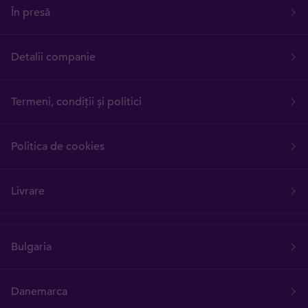
În presă
Detalii companie
Termeni, condiții și politici
Politica de cookies
Livrare
Bulgaria
Danemarca