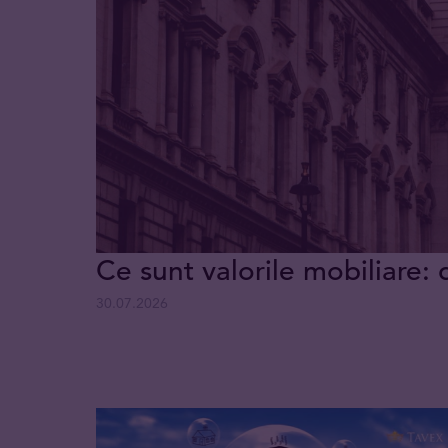
Ce sunt valorile mobiliare: 
30.07.2026