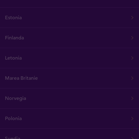
Estonia
Finlanda
Letonia
Marea Britanie
Norvegia
Polonia
Suedia