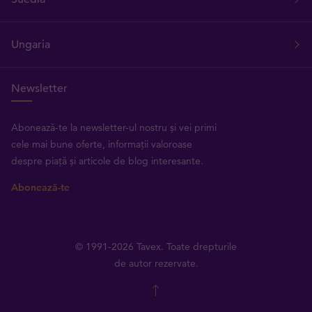
Ungaria
Newsletter
Abonează-te la newsletter-ul nostru și vei primi
cele mai bune oferte, informații valoroase
despre piață și articole de blog interesante.
Abonează-te
© 1991-2026 Tavex. Toate drepturile
de autor rezervate.