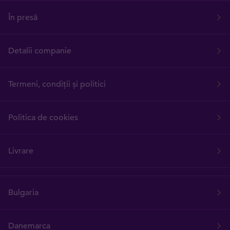
În presă
Detalii companie
Termeni, condiții și politici
Politica de cookies
Livrare
Bulgaria
Danemarca