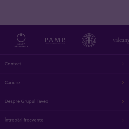
Contact
Cariere
Despre Grupul Tavex
Întrebări frecvente