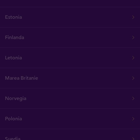
Estonia
Finlanda
Letonia
Marea Britanie
Norvegia
Polonia
Suedia