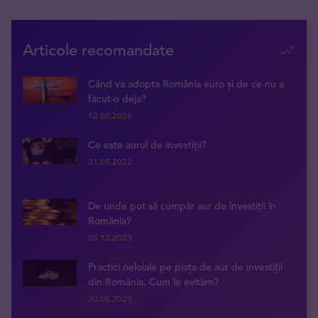
Articole recomandate
Când va adopta România euro și de ce nu a
făcut-o deja?
12.02.2026
Ce este aurul de investiții?
31.05.2022
De unde pot să cumpăr aur de investiții în
România?
05.12.2023
Practici neloiale pe piața de aur de investiții
din România. Cum le evităm?
30.06.2023