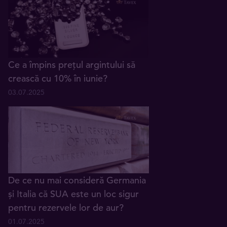
Ce a împins prețul argintului să
crească cu 10% în iunie?
03.07.2025
De ce nu mai consideră Germania
și Italia că SUA este un loc sigur
pentru rezervele lor de aur?
01.07.2025