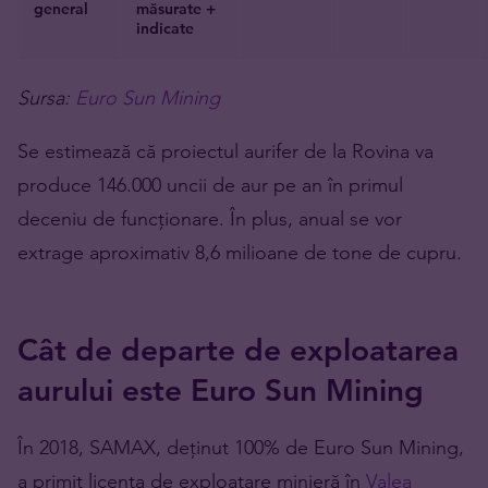
general
măsurate +
indicate
Sursa:
Euro Sun Mining
Se estimează că proiectul aurifer de la Rovina va
produce 146.000 uncii de aur pe an în primul
deceniu de funcționare. În plus, anual se vor
extrage aproximativ 8,6 milioane de tone de cupru.
Cât de departe de exploatarea
aurului este Euro Sun Mining
În 2018, SAMAX, deținut 100% de Euro Sun Mining,
a primit licența de exploatare minieră în
Valea