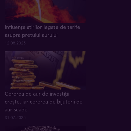
Influența știrilor legate de tarife
asupra prețului aurului
12.08.2025
Cererea de aur de investiții
crește, iar cererea de bijuterii de
aur scade
31.07.2025