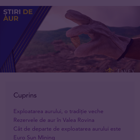
Cuprins
Exploatarea aurului, o tradiție veche
Rezervele de aur în Valea Rovina
Cât de departe de exploatarea aurului este
Euro Sun Mining