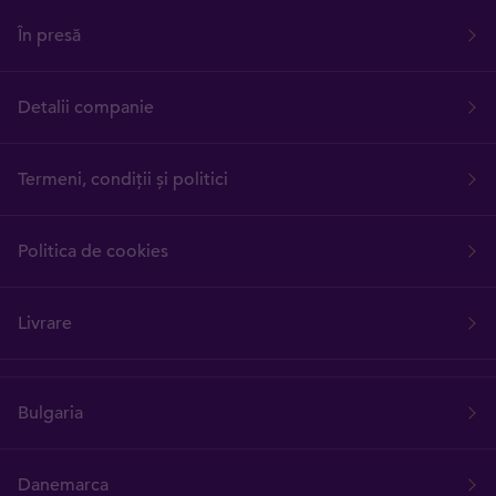
În presă
Detalii companie
Termeni, condiții și politici
Politica de cookies
Livrare
Bulgaria
Danemarca