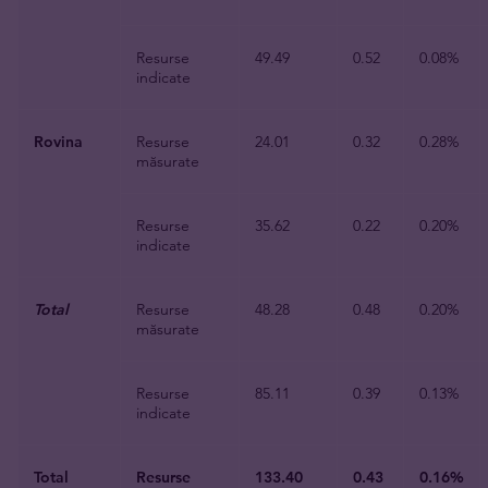
Resurse
49.49
0.52
0.08%
indicate
Rovina
Resurse
24.01
0.32
0.28%
măsurate
Resurse
35.62
0.22
0.20%
indicate
Total
Resurse
48.28
0.48
0.20%
măsurate
Resurse
85.11
0.39
0.13%
indicate
Total
Resurse
133.40
0.43
0.16%