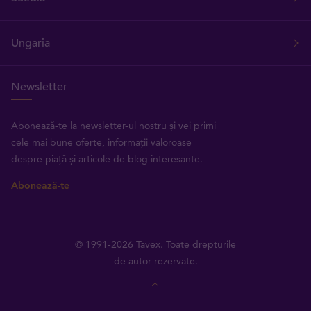
Ungaria
Newsletter
Abonează-te la newsletter-ul nostru și vei primi
cele mai bune oferte, informații valoroase
despre piață și articole de blog interesante.
Abonează-te
© 1991-2026 Tavex. Toate drepturile
de autor rezervate.