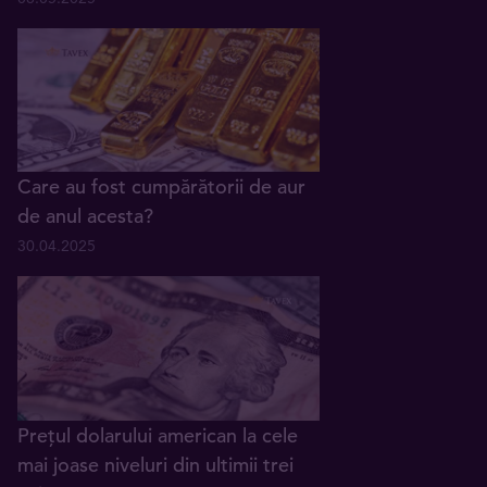
Care au fost cumpărătorii de aur
de anul acesta?
30.04.2025
Prețul dolarului american la cele
mai joase niveluri din ultimii trei