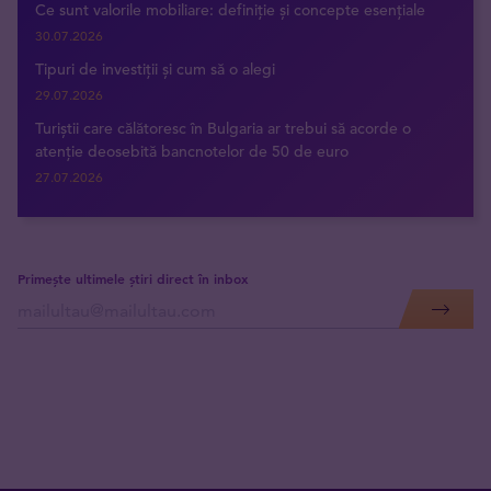
Ce sunt valorile mobiliare: definiție și concepte esențiale
30.07.2026
Tipuri de investiții și cum să o alegi
29.07.2026
Turiștii care călătoresc în Bulgaria ar trebui să acorde o
atenție deosebită bancnotelor de 50 de euro
27.07.2026
Primește ultimele știri direct în inbox