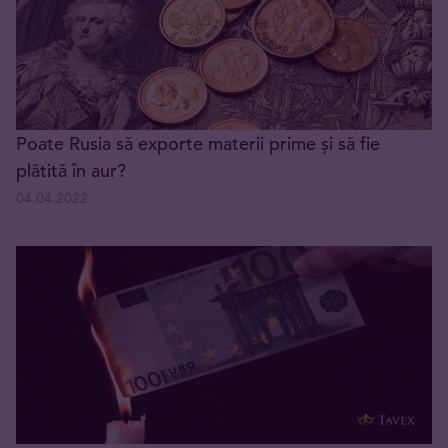
Poate Rusia să exporte materii prime și să fie
plătită în aur?
04.04.2022