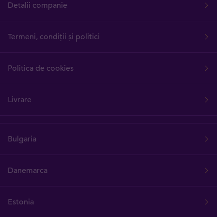
Detalii companie
Termeni, condiții și politici
Politica de cookies
Livrare
Bulgaria
Danemarca
Estonia