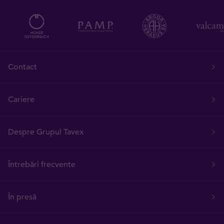
Contact
Cariere
Despre Grupul Tavex
Întrebări frecvente
În presă