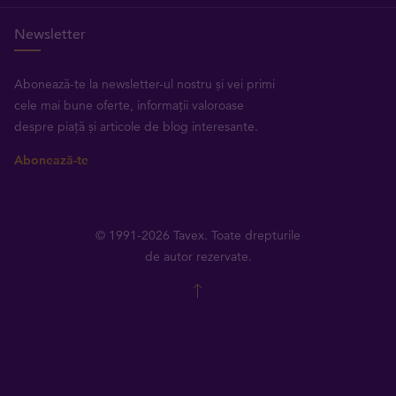
Newsletter
Abonează-te la newsletter-ul nostru și vei primi
cele mai bune oferte, informații valoroase
despre piață și articole de blog interesante.
Abonează-te
© 1991-2026 Tavex. Toate drepturile
de autor rezervate.