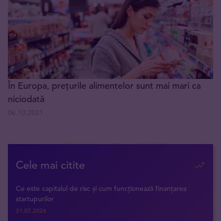
În Europa, prețurile alimentelor sunt mai mari ca
niciodată
06.10.2021
Cele mai citite
Ce este capitalul de risc și cum funcționează finanțarea
startupurilor
31.07.2026