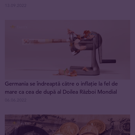
13.09.2022
Germania se îndreaptă către o inflație la fel de
mare ca cea de după al Doilea Război Mondial
06.06.2022