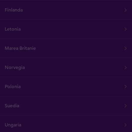
Finlanda
Letonia
Marea Britanie
Norvegia
Polonia
Suedia
Ungaria