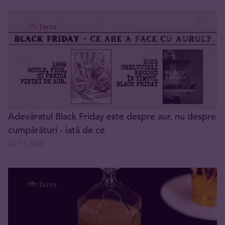
Adevăratul Black Friday este despre aur, nu despre
cumpărături - iată de ce
24.11.2023