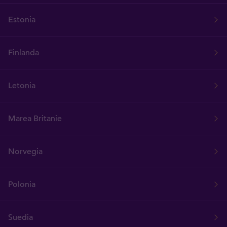
Estonia
Finlanda
Letonia
Marea Britanie
Norvegia
Polonia
Suedia