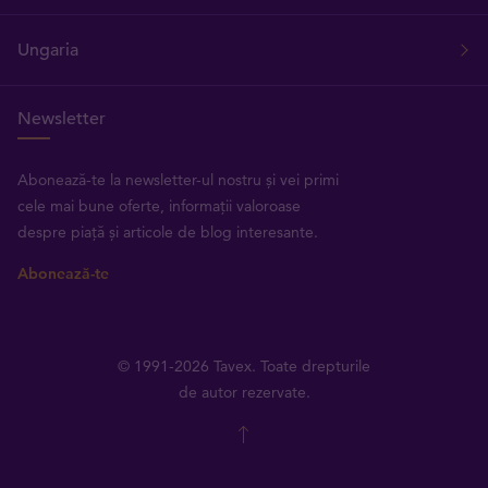
Ungaria
Newsletter
Abonează-te la newsletter-ul nostru și vei primi
cele mai bune oferte, informații valoroase
despre piață și articole de blog interesante.
Abonează-te
© 1991-2026 Tavex. Toate drepturile
de autor rezervate.