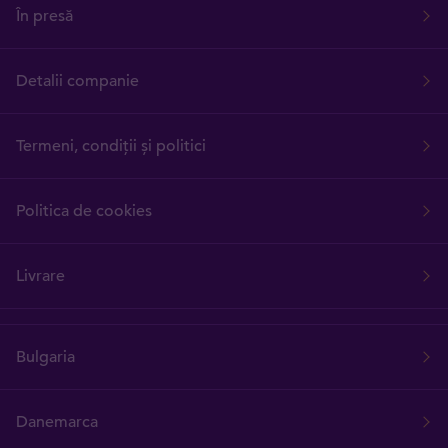
În presă
Detalii companie
Termeni, condiții și politici
Politica de cookies
Livrare
Bulgaria
Danemarca