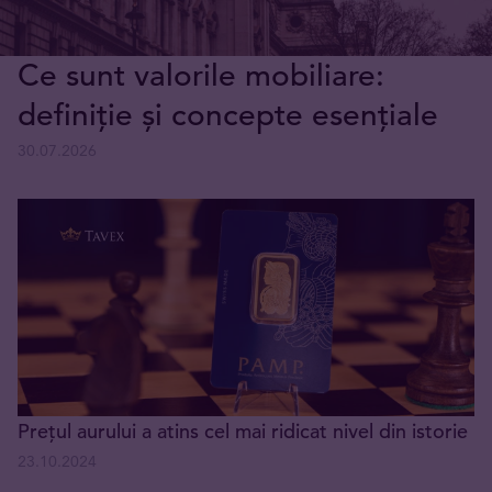
Ce sunt valorile mobiliare:
definiție și concepte esențiale
30.07.2026
Prețul aurului a atins cel mai ridicat nivel din istorie
23.10.2024