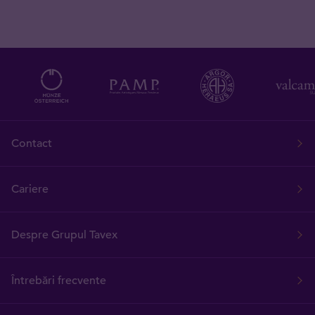
Contact
Cariere
Despre Grupul Tavex
Întrebări frecvente