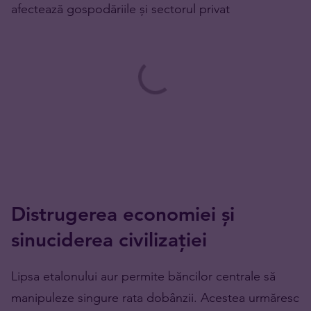
afectează gospodăriile și sectorul privat
Distrugerea economiei și
sinuciderea civilizației
Lipsa etalonului aur permite băncilor centrale să
manipuleze singure rata dobânzii. Acestea urmăresc