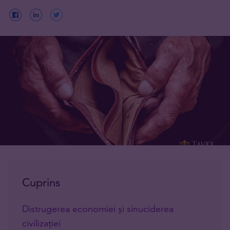
Cuprins
Distrugerea economiei și sinuciderea
civilizației