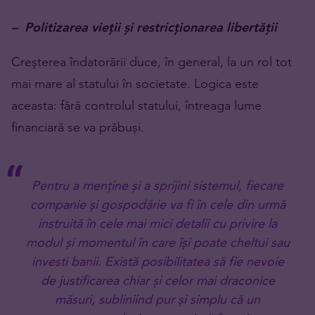
– Politizarea vieții și restricționarea libertății
Creșterea îndatorării duce, în general, la un rol tot
mai mare al statului în societate. Logica este
aceasta: fără controlul statului, întreaga lume
financiară se va prăbuși.
Pentru a menține și a sprijini sistemul, fiecare
companie și gospodărie va fi în cele din urmă
instruită în cele mai mici detalii cu privire la
modul și momentul în care își poate cheltui sau
investi banii. Există posibilitatea să fie nevoie
de justificarea chiar și celor mai draconice
măsuri, subliniind pur și simplu că un