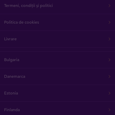
Termeni, condiții și politici
Politica de cookies
Livrare
Bulgaria
Danemarca
Estonia
Finlanda