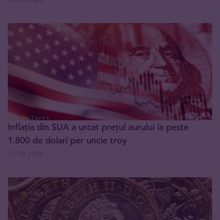
Inflația din SUA a urcat prețul aurului la peste
1.800 de dolari per uncie troy
12.08.2022