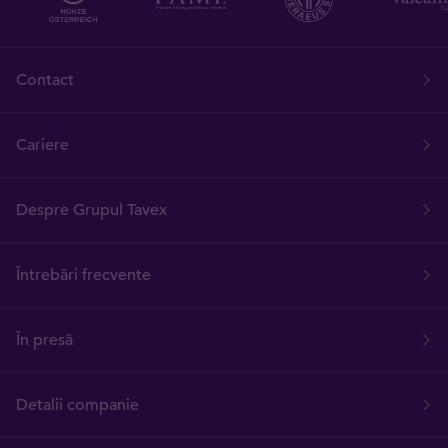
Contact
Cariere
Despre Grupul Tavex
Întrebări frecvente
În presă
Detalii companie