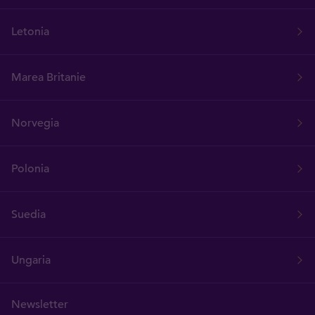
Letonia
Marea Britanie
Norvegia
Polonia
Suedia
Ungaria
Newsletter