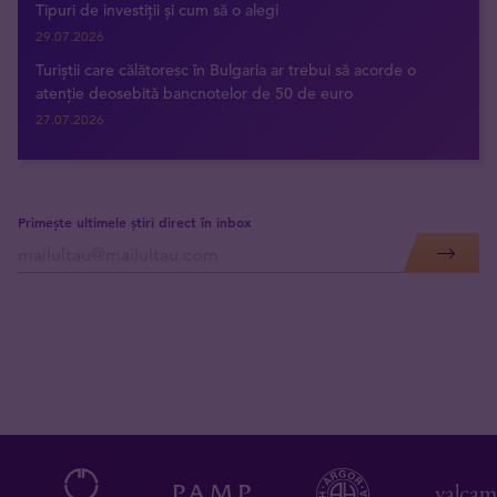
Tipuri de investiții și cum să o alegi
29.07.2026
Turiștii care călătoresc în Bulgaria ar trebui să acorde o
atenție deosebită bancnotelor de 50 de euro
27.07.2026
Primește ultimele știri direct în inbox