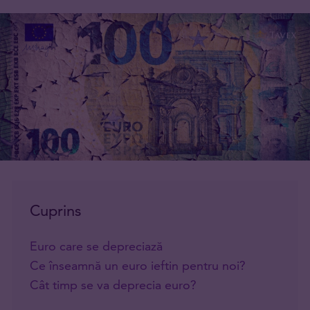
Cuprins
Euro care se depreciază
Ce înseamnă un euro ieftin pentru noi?
Cât timp se va deprecia euro?