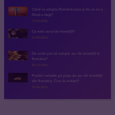
Când va adopta România euro și de ce nu a
făcut-o deja?
12.02.2026
Ce este aurul de investiții?
31.05.2022
De unde pot să cumpăr aur de investiții în
România?
05.12.2023
Practici neloiale pe piața de aur de investiții
din România. Cum le evităm?
30.06.2023