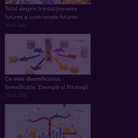
Totul despre tranzacționarea
futures și contractele futures
30.04.2026
Ce este diversificarea:
Semnificație, Exemple și Strategii
29.04.2026