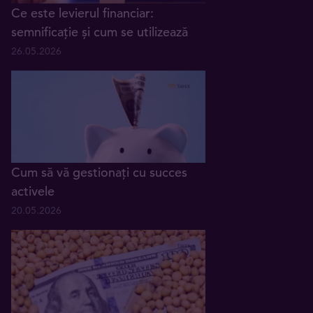
Ce este levierul financiar:
semnificație și cum se utilizează
26.05.2026
Cum să vă gestionați cu succes
activele
20.05.2026