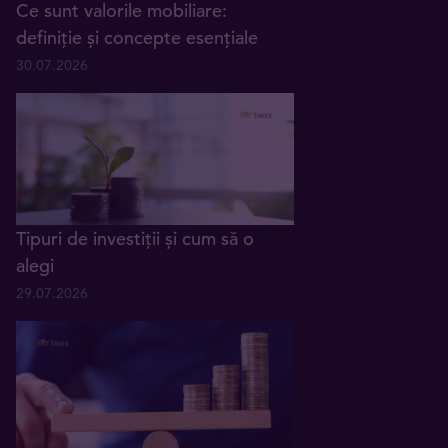
Ce sunt valorile mobiliare:
definiție și concepte esențiale
30.07.2026
Tipuri de investiții și cum să o
alegi
29.07.2026