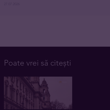
27.07.2026
Poate vrei să citești