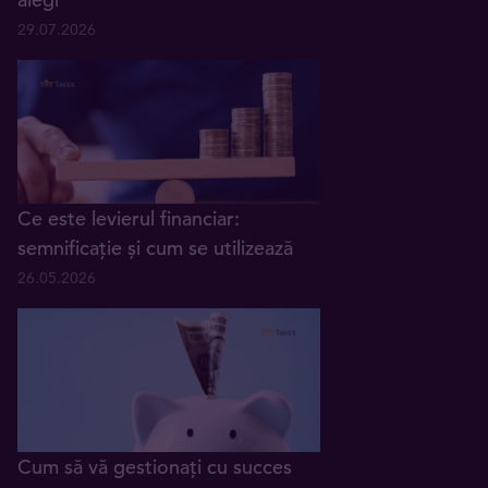
29.07.2026
Ce este levierul financiar:
semnificație și cum se utilizează
26.05.2026
Cum să vă gestionați cu succes