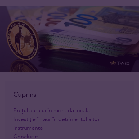
Cuprins
Prețul aurului în moneda locală
Investiție în aur în detrimentul altor
instrumente
Concluzie