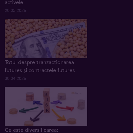
activele
20.05.2026
Totul despre tranzacționarea
futures și contractele futures
30.04.2026
Ce este diversificarea: