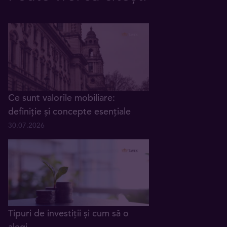
Ce sunt valorile mobiliare:
definiție și concepte esențiale
30.07.2026
Tipuri de investiții și cum să o
alegi