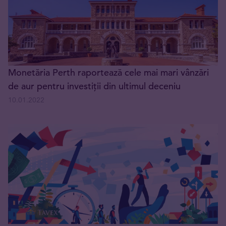
Monetăria Perth raportează cele mai mari vânzări
de aur pentru investiții din ultimul deceniu
10.01.2022