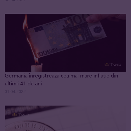
Germania înregistrează cea mai mare inflație din
ultimii 41 de ani
01.04.2022