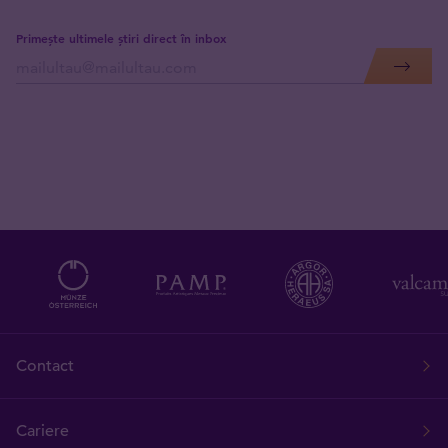
Primește ultimele știri direct în inbox
Contact
Cariere