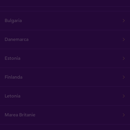
Bulgaria
Danemarca
Estonia
Finlanda
Letonia
Marea Britanie