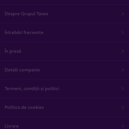
Despre Grupul Tavex
Întrebări frecvente
În presă
Detalii companie
Termeni, condiții și politici
Politica de cookies
Livrare