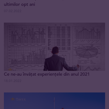
ultimilor opt ani
07.02.2022
Ce ne-au învățat experiențele din anul 2021
18.01.2022