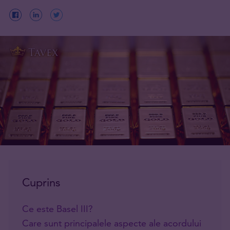
Cuprins
Ce este Basel III?
Care sunt principalele aspecte ale acordului