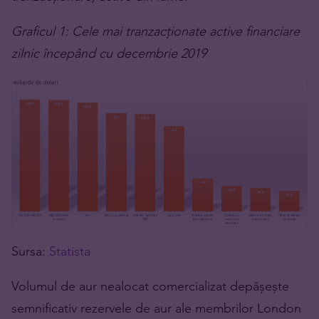
Graficul 1: Cele mai tranzacționate active financiare
zilnic începând cu decembrie 2019
Sursa:
Statista
Volumul de aur nealocat comercializat depășește
semnificativ rezervele de aur ale membrilor London