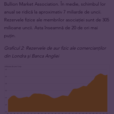
Bullion Market Association. În medie, schimbul lor
anual se ridică la aproximativ 7 miliarde de uncii.
Rezervele fizice ale membrilor asociației sunt de 305
milioane uncii. Asta înseamnă de 20 de ori mai
puțin.
Graficul 2: Rezervele de aur fizic ale comercianților
din Londra și Banca Angliei