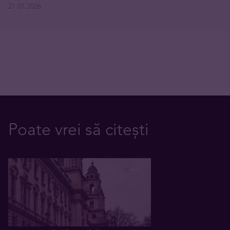
27.07.2026
Poate vrei să citești