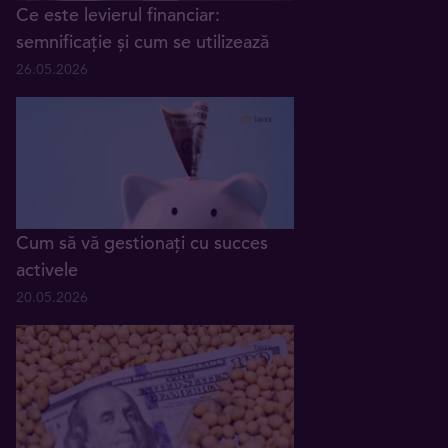
Ce este levierul financiar:
semnificație și cum se utilizează
26.05.2026
Cum să vă gestionați cu succes
activele
20.05.2026