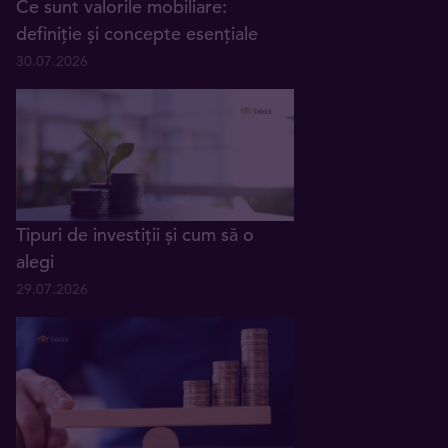
Ce sunt valorile mobiliare:
definiție și concepte esențiale
30.07.2026
Tipuri de investiții și cum să o
alegi
29.07.2026