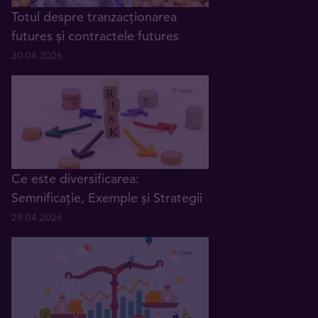
Totul despre tranzacționarea
futures și contractele futures
30.04.2026
Ce este diversificarea:
Semnificație, Exemple și Strategii
29.04.2026