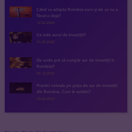
Când va adopta România euro și de ce nu a
făcut-o deja?
12.02.2026
Ce este aurul de investiții?
31.05.2022
De unde pot să cumpăr aur de investiții în
România?
05.12.2023
Practici neloiale pe piața de aur de investiții
din România. Cum le evităm?
30.06.2023